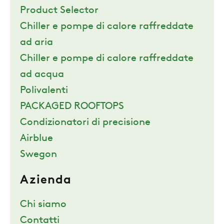
Product Selector
Chiller e pompe di calore raffreddate
ad aria
Chiller e pompe di calore raffreddate
ad acqua
Polivalenti
PACKAGED ROOFTOPS
Condizionatori di precisione
Airblue
Swegon
Azienda
Chi siamo
Contatti