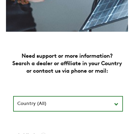
Need support or more information?
Search a dealer or affiliate in your Country
or contact us via phone or mail:
Country (All)