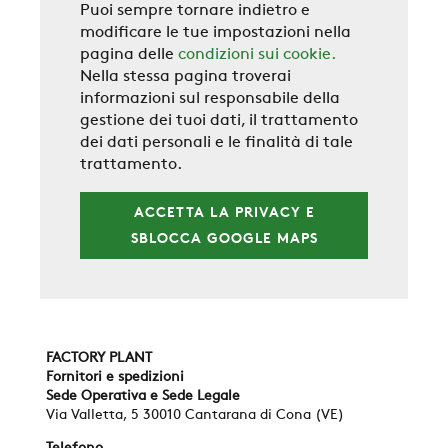
Puoi sempre tornare indietro e
modificare le tue impostazioni nella
pagina delle
condizioni sui cookie.
Nella stessa pagina troverai
informazioni sul responsabile della
gestione dei tuoi dati, il trattamento
dei dati personali e le finalità di tale
trattamento.
ACCETTA LA PRIVACY E
SBLOCCA GOOGLE MAPS
FACTORY PLANT
Fornitori e spedizioni
Sede Operativa e Sede Legale
Via Valletta, 5 30010 Cantarana di Cona (VE)