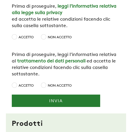
Prima di proseguire,
leggi l'informativa relativa
alla legge sulla privacy
ed accetta le relative condizioni facendo clic
sulla casella sottostante.
ACCETTO
NON ACCETTO
Prima di proseguire, leggi l'informativa relativa
al
trattamento dei dati personali
ed accetta le
relative condizioni facendo clic sulla casella
sottostante.
ACCETTO
NON ACCETTO
Prodotti