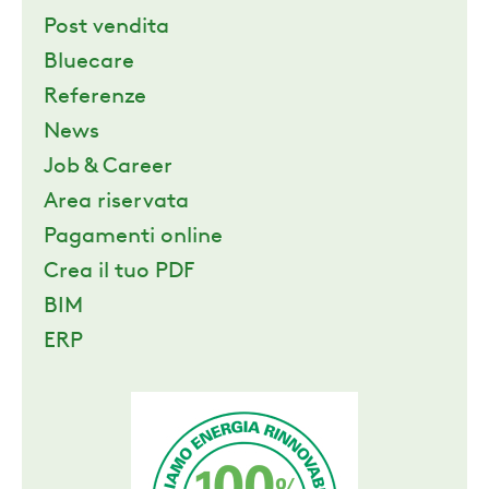
Post vendita
Bluecare
Referenze
News
Job & Career
Area riservata
Pagamenti online
Crea il tuo PDF
BIM
ERP