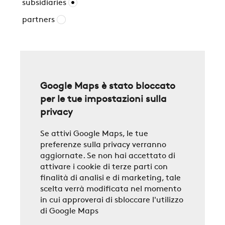
subsidiaries
partners
Google Maps è stato bloccato
per le tue impostazioni sulla
privacy
Se attivi Google Maps, le tue
preferenze sulla privacy verranno
aggiornate. Se non hai accettato di
attivare i cookie di terze parti con
finalità di analisi e di marketing, tale
scelta verrà modificata nel momento
in cui approverai di sbloccare l'utilizzo
di Google Maps