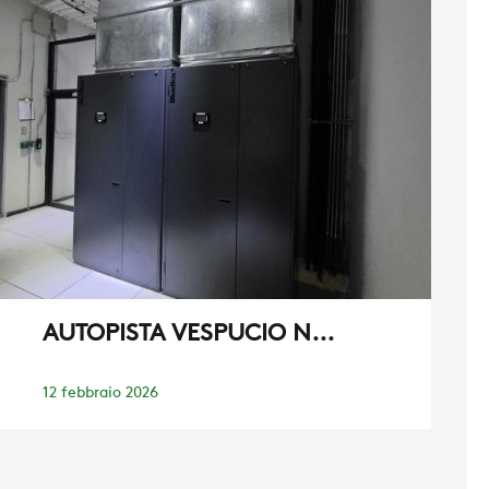
AUTOPISTA VESPUCIO N...
12 febbraio 2026