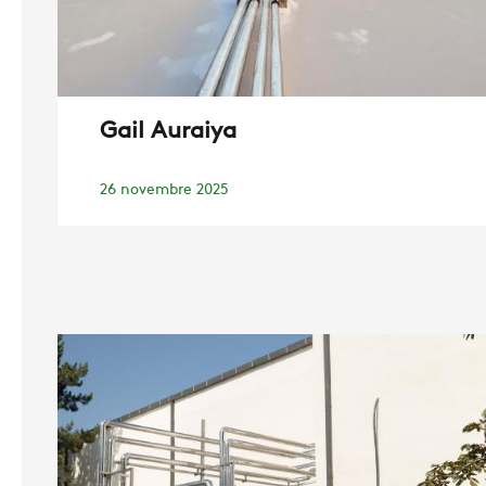
Gail Auraiya
26 novembre 2025