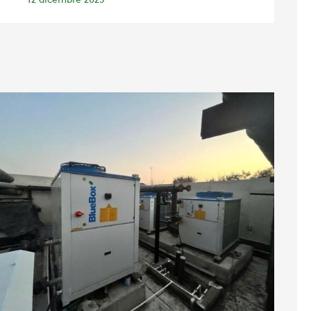
12 dicembre 2025