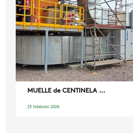
MUELLE de CENTINELA ...
23 febbraio 2026