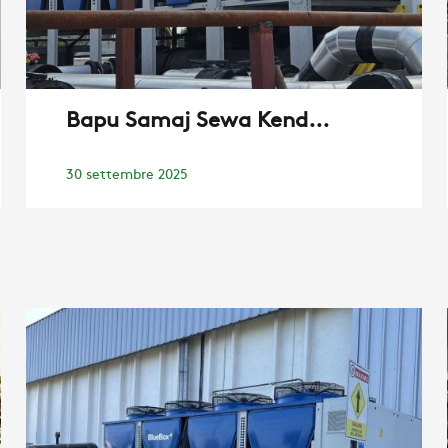
Bapu Samaj Sewa Kend...
30 settembre 2025