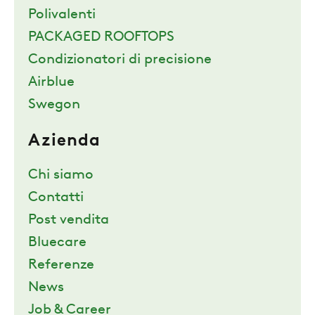
Polivalenti
PACKAGED ROOFTOPS
Condizionatori di precisione
Airblue
Swegon
Azienda
Chi siamo
Contatti
Post vendita
Bluecare
Referenze
News
Job & Career