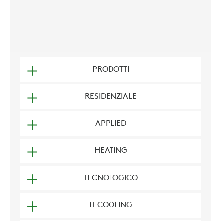
PRODOTTI
RESIDENZIALE
APPLIED
HEATING
TECNOLOGICO
IT COOLING