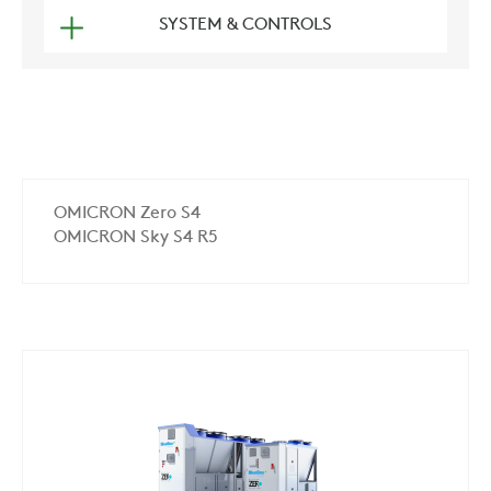
SYSTEM & CONTROLS
OMICRON Zero S4
OMICRON Sky S4 R5