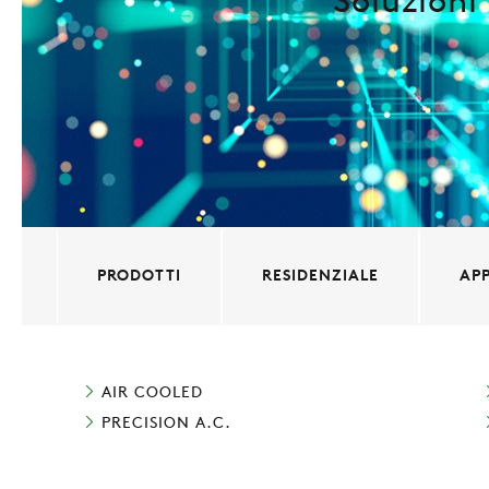
Soluzioni
PRODOTTI
RESIDENZIALE
APP
AIR COOLED
PRECISION A.C.