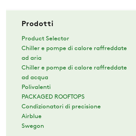
Prodotti
Product Selector
Chiller e pompe di calore raffreddate
ad aria
Chiller e pompe di calore raffreddate
ad acqua
Polivalenti
PACKAGED ROOFTOPS
Condizionatori di precisione
Airblue
Swegon