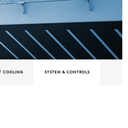
IT COOLING
SYSTEM & CONTROLS