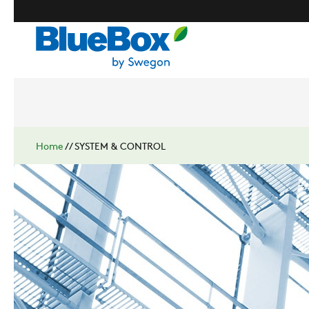
Home
//
SYSTEM & CONTROL