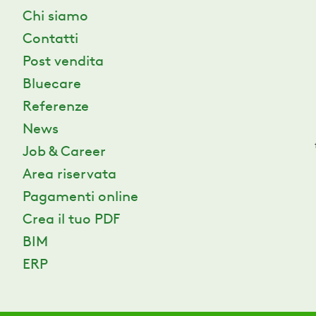
Chi siamo
Contatti
Post vendita
Bluecare
Referenze
News
Job & Career
Area riservata
Pagamenti online
Crea il tuo PDF
BIM
ERP