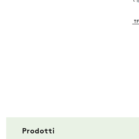
Prodotti