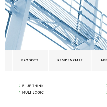
PRODOTTI
RESIDENZIALE
APP
BLUE THINK
MULTILOGIC