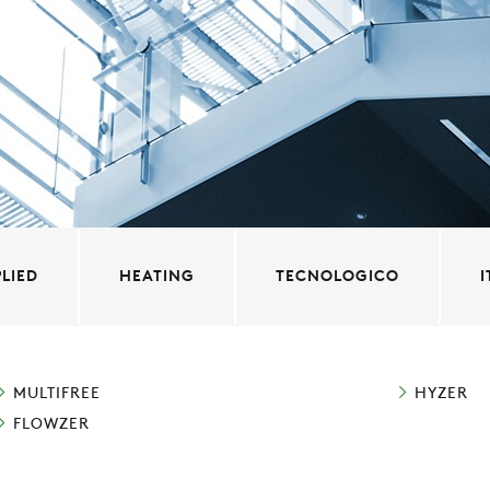
LIED
HEATING
TECNOLOGICO
MULTIFREE
HYZER
FLOWZER