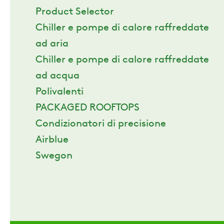
Product Selector
Chiller e pompe di calore raffreddate
ad aria
Chiller e pompe di calore raffreddate
ad acqua
Polivalenti
PACKAGED ROOFTOPS
Condizionatori di precisione
Airblue
Swegon