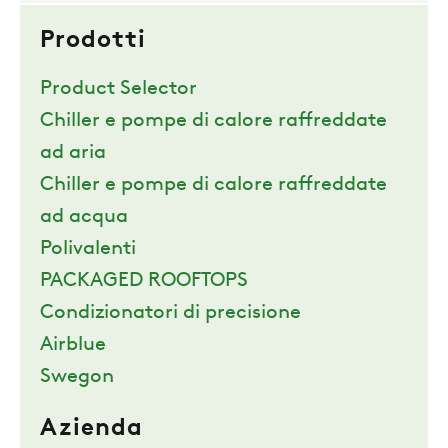
Prodotti
Product Selector
Chiller e pompe di calore raffreddate
ad aria
Chiller e pompe di calore raffreddate
ad acqua
Polivalenti
PACKAGED ROOFTOPS
Condizionatori di precisione
Airblue
Swegon
Azienda