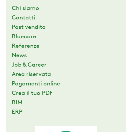
Chi siamo
Contatti
Post vendita
Bluecare
Referenze
News
Job & Career
Area riservata
Pagamenti online
Crea il tuo PDF
BIM
ERP