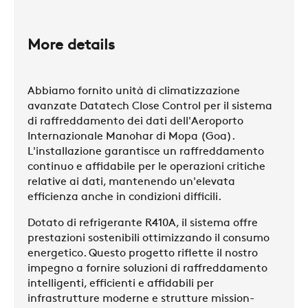
More details
Abbiamo fornito unità di climatizzazione
avanzate Datatech Close Control per il sistema
di raffreddamento dei dati dell'Aeroporto
Internazionale Manohar di Mopa (Goa).
L'installazione garantisce un raffreddamento
continuo e affidabile per le operazioni critiche
relative ai dati, mantenendo un'elevata
efficienza anche in condizioni difficili.
Dotato di refrigerante R410A, il sistema offre
prestazioni sostenibili ottimizzando il consumo
energetico. Questo progetto riflette il nostro
impegno a fornire soluzioni di raffreddamento
intelligenti, efficienti e affidabili per
infrastrutture moderne e strutture mission-