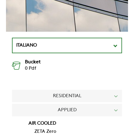
ITALIANO
Bucket
0
Pdf
RESIDENTIAL
APPLIED
AIR COOLED
ZETA Zero