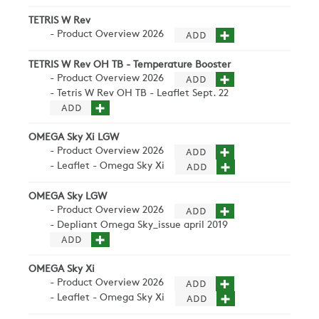
TETRIS W Rev
- Product Overview 2026
TETRIS W Rev OH TB - Temperature Booster
- Product Overview 2026
- Tetris W Rev OH TB - Leaflet Sept. 22
OMEGA Sky Xi LGW
- Product Overview 2026
- Leaflet - Omega Sky Xi
OMEGA Sky LGW
- Product Overview 2026
- Depliant Omega Sky_issue april 2019
OMEGA Sky Xi
- Product Overview 2026
- Leaflet - Omega Sky Xi