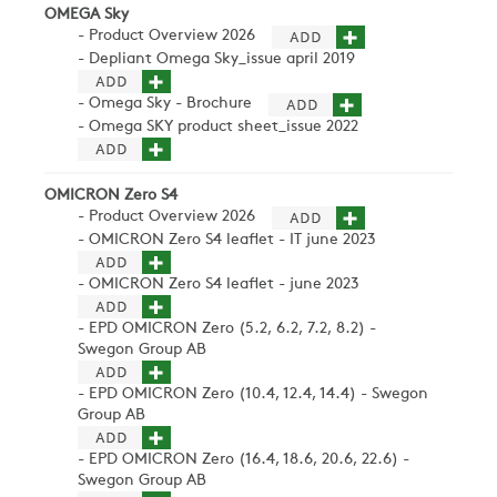
OMEGA Sky
- Product Overview 2026
- Depliant Omega Sky_issue april 2019
- Omega Sky - Brochure
- Omega SKY product sheet_issue 2022
OMICRON Zero S4
- Product Overview 2026
- OMICRON Zero S4 leaflet - IT june 2023
- OMICRON Zero S4 leaflet - june 2023
- EPD OMICRON Zero (5.2, 6.2, 7.2, 8.2) -
Swegon Group AB
- EPD OMICRON Zero (10.4, 12.4, 14.4) - Swegon
Group AB
- EPD OMICRON Zero (16.4, 18.6, 20.6, 22.6) -
Swegon Group AB