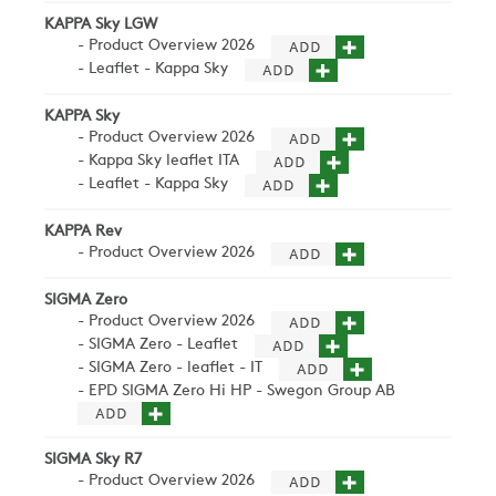
ZERO
KAPPA Sky LGW
- Product Overview 2026
- Leaflet - Kappa Sky
CAREER
KAPPA Sky
- Product Overview 2026
- Kappa Sky leaflet ITA
SWEGON
- Leaflet - Kappa Sky
KAPPA Rev
- Product Overview 2026
SIGMA Zero
- Product Overview 2026
- SIGMA Zero - Leaflet
- SIGMA Zero - leaflet - IT
- EPD SIGMA Zero Hi HP - Swegon Group AB
SIGMA Sky R7
- Product Overview 2026