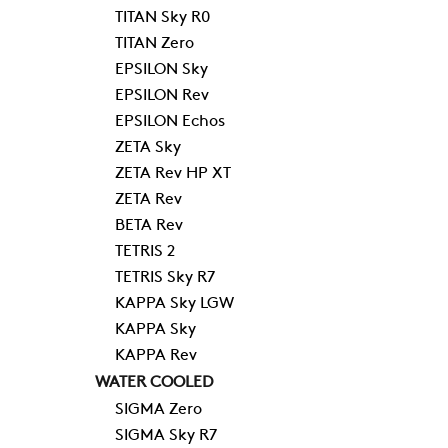
TITAN Sky R0
TITAN Zero
EPSILON Sky
EPSILON Rev
EPSILON Echos
ZETA Sky
ZETA Rev HP XT
ZETA Rev
BETA Rev
TETRIS 2
TETRIS Sky R7
KAPPA Sky LGW
KAPPA Sky
KAPPA Rev
WATER COOLED
SIGMA Zero
SIGMA Sky R7