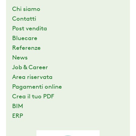
Chi siamo
Contatti
Post vendita
Bluecare
Referenze
News
Job & Career
Area riservata
Pagamenti online
Crea il tuo PDF
BIM
ERP