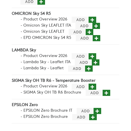
OMICRON Sky S4 R5
- Product Overview 2026
- Omicron Sky LEAFLET ITA
- Omicron Sky LEAFLET
- EPD OMICRON Sky S4 R5
LAMBDA Sky
- Product Overview 2026
- Lambda Sky - Leaflet ITA
- Lambda Sky - Leaflet
SIGMA Sky OH TB R6 - Temperature Booster
- Product Overview 2026
- SIGMA Sky OH TB R6 Brochure
EPSILON Zero
- EPSILON Zero Brochure IT
- EPSILON Zero Brochure