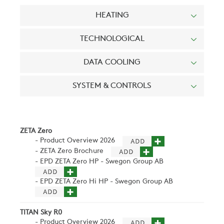
HEATING
TECHNOLOGICAL
DATA COOLING
SYSTEM & CONTROLS
ZETA Zero
- Product Overview 2026
- ZETA Zero Brochure
- EPD ZETA Zero HP - Swegon Group AB
- EPD ZETA Zero Hi HP - Swegon Group AB
TITAN Sky R0
- Product Overview 2026