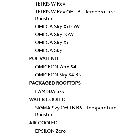
TETRIS W Rev
TETRIS W Rev OH TB - Temperature
Booster
OMEGA Sky Xi LGW
OMEGA Sky LGW
OMEGA Sky Xi
OMEGA Sky
POLIVALENTI
OMICRON Zero S4
OMICRON Sky S4 R5
PACKAGED ROOFTOPS
LAMBDA Sky
WATER COOLED
SIGMA Sky OH TB R6 - Temperature
Booster
AIR COOLED
EPSILON Zero