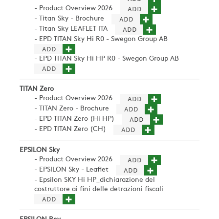
- Product Overview 2026
- Titan Sky - Brochure
- Titan Sky LEAFLET ITA
- EPD TITAN Sky Hi R0 - Swegon Group AB
- EPD TITAN Sky Hi HP R0 - Swegon Group AB
TITAN Zero
- Product Overview 2026
- TITAN Zero - Brochure
- EPD TITAN Zero (Hi HP)
- EPD TITAN Zero (CH)
EPSILON Sky
- Product Overview 2026
- EPSILON Sky - Leaflet
- Epsilon SKY Hi HP_dichiarazione del
costruttore ai fini delle detrazioni fiscali