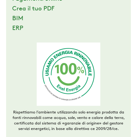
Crea il tuo PDF
BIM
ERP
Rispettiamo l’ambiente utilizzando solo energia prodotta da
fonti rinnovabili come acqua, sole, vento e calore della terra,
certificata dal sistema di «garanzie di origine» del gestore
servizi energetici, in base alla direttiva ce 2009/28/ce.