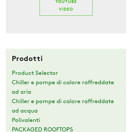
YOUTUBE
VIDEO
Prodotti
Product Selector
Chiller e pompe di calore raffreddate
ad aria
Chiller e pompe di calore raffreddate
ad acqua
Polivalenti
PACKAGED ROOFTOPS