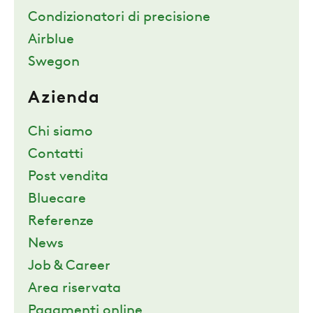
Condizionatori di precisione
Airblue
Swegon
Azienda
Chi siamo
Contatti
Post vendita
Bluecare
Referenze
News
Job & Career
Area riservata
Pagamenti online