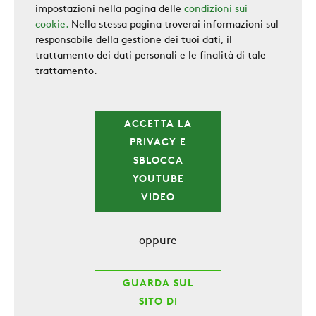
impostazioni nella pagina delle
condizioni sui
cookie.
Nella stessa pagina troverai informazioni sul
responsabile della gestione dei tuoi dati, il
trattamento dei dati personali e le finalità di tale
trattamento.
ACCETTA LA
PRIVACY E
SBLOCCA
YOUTUBE
VIDEO
oppure
GUARDA SUL
SITO DI