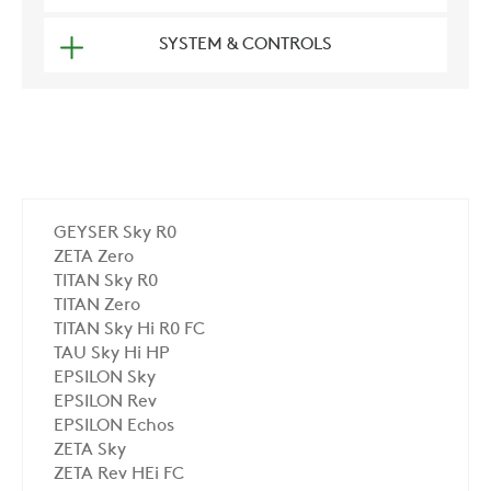
SYSTEM & CONTROLS
GEYSER Sky R0
ZETA Zero
TITAN Sky R0
TITAN Zero
TITAN Sky Hi R0 FC
TAU Sky Hi HP
EPSILON Sky
EPSILON Rev
EPSILON Echos
ZETA Sky
ZETA Rev HEi FC