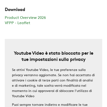
SWEGON
Download
Product Overview 2026
VFPP - Leaflet
Youtube Video è stato bloccato per le
tue impostazioni sulla privacy
Se attivi Youtube Video, le tue preferenze sulla
privacy verranno aggiornate. Se non hai accettato di
attivare i cookie di terze parti con finalità di analisi
e di marketing, tale scelta verrà modificata nel
momento in cui approverai di sbloccare l'utilizzo di
Youtube Video
Puoi sempre tornare indietro e modificare le tue