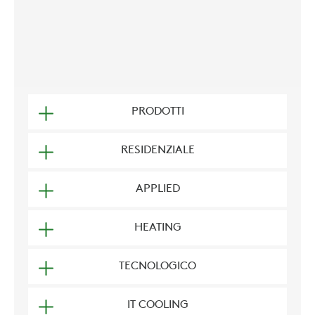
PRODOTTI
RESIDENZIALE
APPLIED
HEATING
TECNOLOGICO
IT COOLING