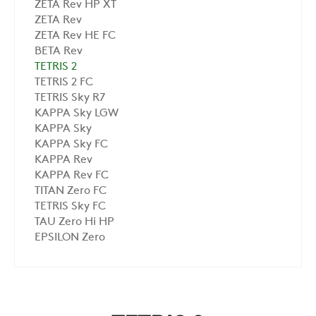
ZETA Rev HP XT
ZETA Rev
ZETA Rev HE FC
BETA Rev
TETRIS 2
TETRIS 2 FC
TETRIS Sky R7
KAPPA Sky LGW
KAPPA Sky
KAPPA Sky FC
KAPPA Rev
KAPPA Rev FC
TITAN Zero FC
TETRIS Sky FC
TAU Zero Hi HP
EPSILON Zero