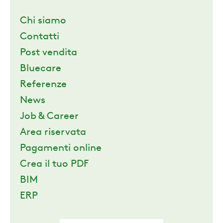
Chi siamo
Contatti
Post vendita
Bluecare
Referenze
News
Job & Career
Area riservata
Pagamenti online
Crea il tuo PDF
BIM
ERP