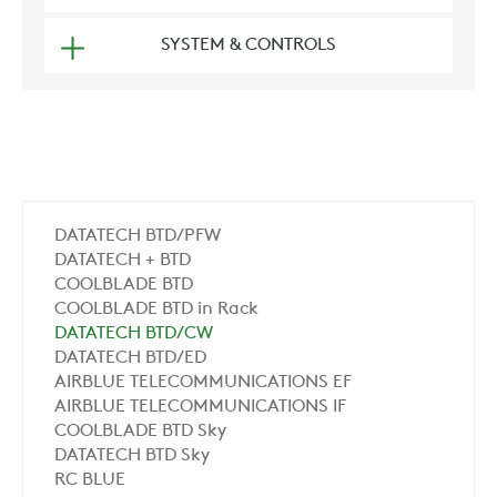
SYSTEM & CONTROLS
DATATECH BTD/PFW
DATATECH + BTD
COOLBLADE BTD
COOLBLADE BTD in Rack
DATATECH BTD/CW
DATATECH BTD/ED
AIRBLUE TELECOMMUNICATIONS EF
AIRBLUE TELECOMMUNICATIONS IF
COOLBLADE BTD Sky
DATATECH BTD Sky
RC BLUE