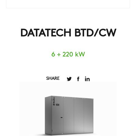
DATATECH BTD/CW
6 ÷ 220 kW
SHARE