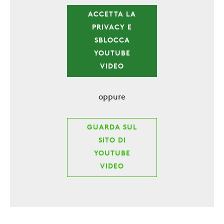
ACCETTA LA
PRIVACY E
SBLOCCA
YOUTUBE
VIDEO
oppure
GUARDA SUL
SITO DI
YOUTUBE
VIDEO