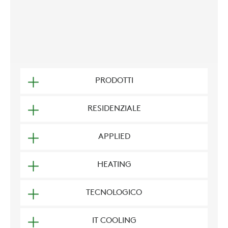
PRODOTTI
RESIDENZIALE
APPLIED
HEATING
TECNOLOGICO
IT COOLING