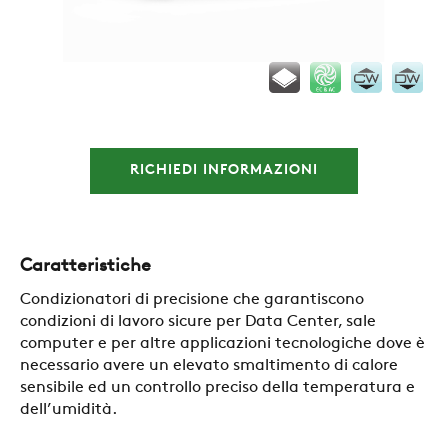
RICHIEDI INFORMAZIONI
Caratteristiche
Condizionatori di precisione che garantiscono
condizioni di lavoro sicure per Data Center, sale
computer e per altre applicazioni tecnologiche dove è
necessario avere un elevato smaltimento di calore
sensibile ed un controllo preciso della temperatura e
dell’umidità.