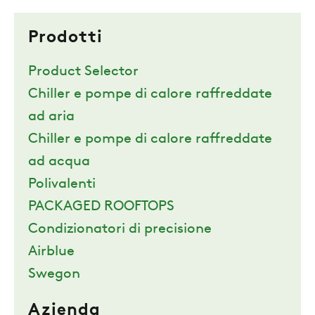
Prodotti
Product Selector
Chiller e pompe di calore raffreddate
ad aria
Chiller e pompe di calore raffreddate
ad acqua
Polivalenti
PACKAGED ROOFTOPS
Condizionatori di precisione
Airblue
Swegon
Azienda