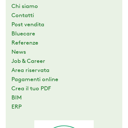
Chi siamo
Contatti
Post vendita
Bluecare
Referenze
News
Job & Career
Area riservata
Pagamenti online
Crea il tuo PDF
BIM
ERP