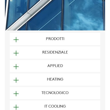
PRODOTTI
RESIDENZIALE
APPLIED
HEATING
TECNOLOGICO
IT COOLING