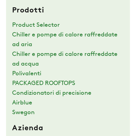
Prodotti
Product Selector
Chiller e pompe di calore raffreddate
ad aria
Chiller e pompe di calore raffreddate
ad acqua
Polivalenti
PACKAGED ROOFTOPS
Condizionatori di precisione
Airblue
Swegon
Azienda