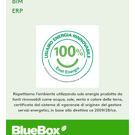
BIM
ERP
Rispettiamo l’ambiente utilizzando solo energia prodotta da
fonti rinnovabili come acqua, sole, vento e calore della terra,
certificata dal sistema di «garanzie di origine» del gestore
servizi energetici, in base alla direttiva ce 2009/28/ce.