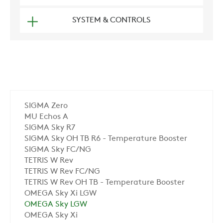
SYSTEM & CONTROLS
SIGMA Zero
MU Echos A
SIGMA Sky R7
SIGMA Sky OH TB R6 - Temperature Booster
SIGMA Sky FC/NG
TETRIS W Rev
TETRIS W Rev FC/NG
TETRIS W Rev OH TB - Temperature Booster
OMEGA Sky Xi LGW
OMEGA Sky LGW
OMEGA Sky Xi