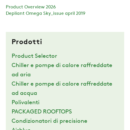
Product Overview 2026
Depliant Omega Sky_issue april 2019
Prodotti
Product Selector
Chiller e pompe di calore raffreddate
ad aria
Chiller e pompe di calore raffreddate
ad acqua
Polivalenti
PACKAGED ROOFTOPS
Condizionatori di precisione