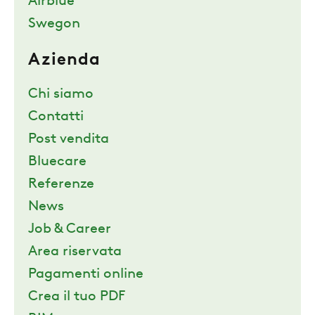
Airblue
Swegon
Azienda
Chi siamo
Contatti
Post vendita
Bluecare
Referenze
News
Job & Career
Area riservata
Pagamenti online
Crea il tuo PDF