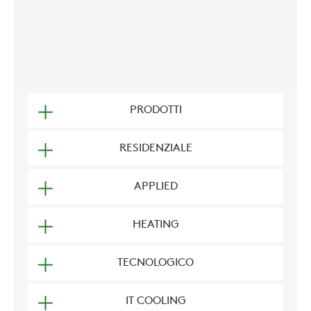
PRODOTTI
RESIDENZIALE
APPLIED
HEATING
TECNOLOGICO
IT COOLING