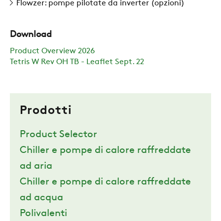
Flowzer: pompe pilotate da inverter (opzioni)
Download
Product Overview 2026
Tetris W Rev OH TB - Leaflet Sept. 22
Prodotti
Product Selector
Chiller e pompe di calore raffreddate
ad aria
Chiller e pompe di calore raffreddate
ad acqua
Polivalenti