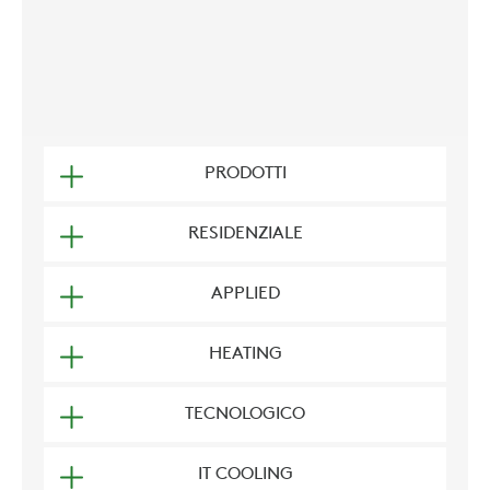
PRODOTTI
RESIDENZIALE
APPLIED
HEATING
TECNOLOGICO
IT COOLING