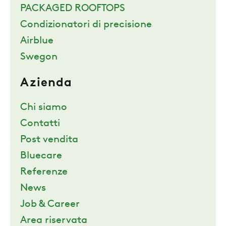
PACKAGED ROOFTOPS
Condizionatori di precisione
Airblue
Swegon
Azienda
Chi siamo
Contatti
Post vendita
Bluecare
Referenze
News
Job & Career
Area riservata