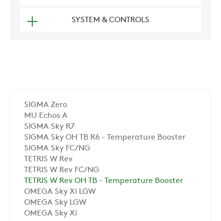
SYSTEM & CONTROLS
SIGMA Zero
MU Echos A
SIGMA Sky R7
SIGMA Sky OH TB R6 - Temperature Booster
SIGMA Sky FC/NG
TETRIS W Rev
TETRIS W Rev FC/NG
TETRIS W Rev OH TB - Temperature Booster
OMEGA Sky Xi LGW
OMEGA Sky LGW
OMEGA Sky Xi